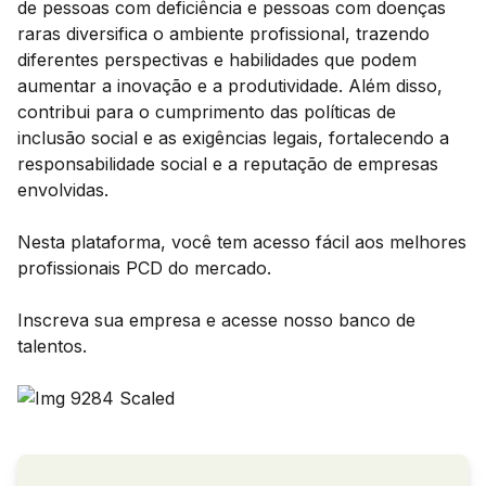
de pessoas com deficiência e pessoas com doenças
raras diversifica o ambiente profissional, trazendo
diferentes perspectivas e habilidades que podem
aumentar a inovação e a produtividade. Além disso,
contribui para o cumprimento das políticas de
inclusão social e as exigências legais, fortalecendo a
responsabilidade social e a reputação de empresas
envolvidas.
Nesta plataforma, você tem acesso fácil aos melhores
profissionais PCD do mercado.
Inscreva sua empresa e acesse nosso banco de
talentos.