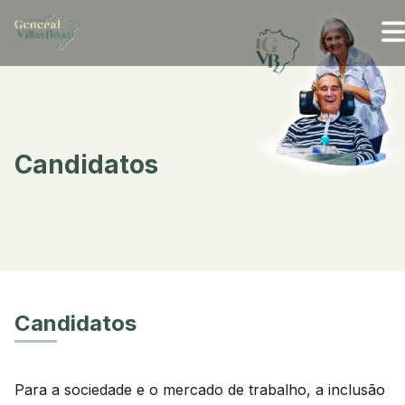
Candidatos
Candidatos
Para a sociedade e o mercado de trabalho, a inclusão